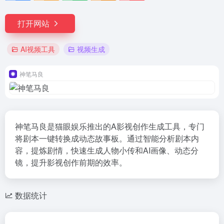
打开网站
AI视频工具
视频生成
神笔马良
神笔马良是猫眼娱乐推出的A影视创作生成工具，专门
将剧本一键转换成动态故事板。通过智能分析剧本内
容，提炼剧情，快速生成人物小传和AI画像、动态分
镜，提升影视创作前期的效率。
数据统计