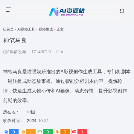
首页
•
AI视频工具
•
视频生成
•
正文
神笔马良
2年前发布
17146
0
0
神笔马良是猫眼娱乐推出的A影视创作生成工具，专门将剧本
一键转换成动态故事板。通过智能分析剧本内容，提炼剧
情，快速生成人物小传和AI画像、动态分镜，提升影视创作
前期的效率。
所在地：
中国
收录时间：
2024-10-21
0
1
0
0
0