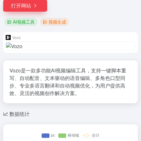
打开网站
AI视频工具
视频生成
Vozo
Vozo是一款多功能AI视频编辑工具，支持一键脚本重
写、自动配音、文本驱动的语音编辑、多角色口型同
步、专业多语言翻译和自动视频优化，为用户提供高
效、灵活的视频创作解决方案。
数据统计