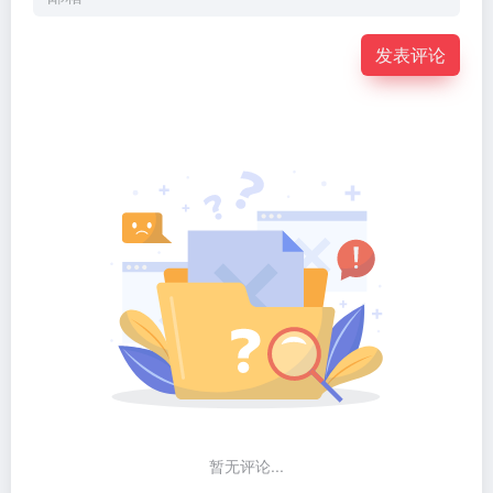
发表评论
暂无评论...