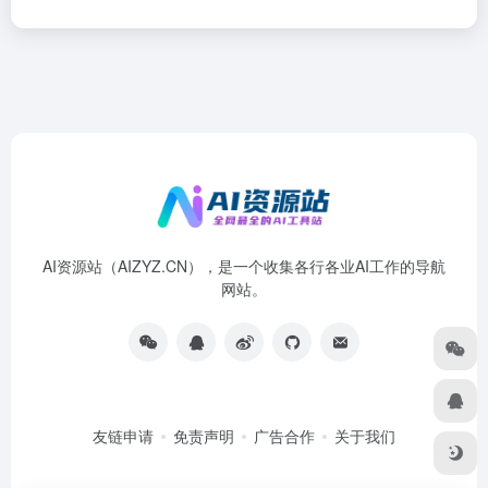
AI资源站（AIZYZ.CN），是一个收集各行各业AI工作的导航
网站。
友链申请
免责声明
广告合作
关于我们