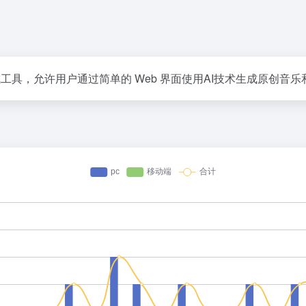
出的AI音乐生成工具，允许用户通过简单的 Web 界面使用AI技术生成原创音