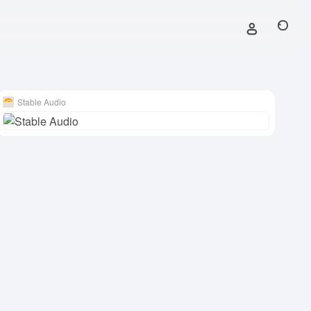
Stable Audio