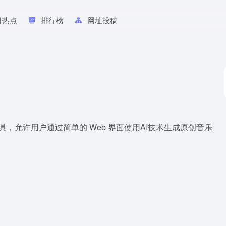
日热点
排行榜
网址投稿
AI音乐生成工具，允许用户通过简单的 Web 界面使用AI技术生成原创音乐