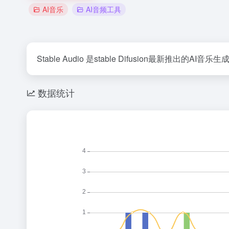
AI音乐
AI音频工具
Stable Audio 是stable Difusion最新推
数据统计