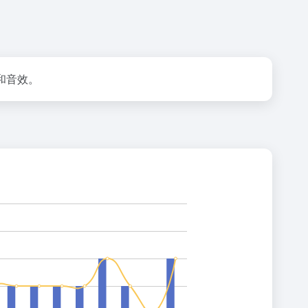
乐和音效。