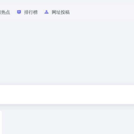
日热点
排行榜
网址投稿