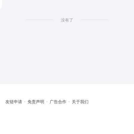
没有了
友链申请
免责声明
广告合作
关于我们