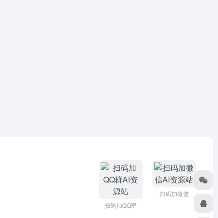
扫码加微信
扫码加QQ群