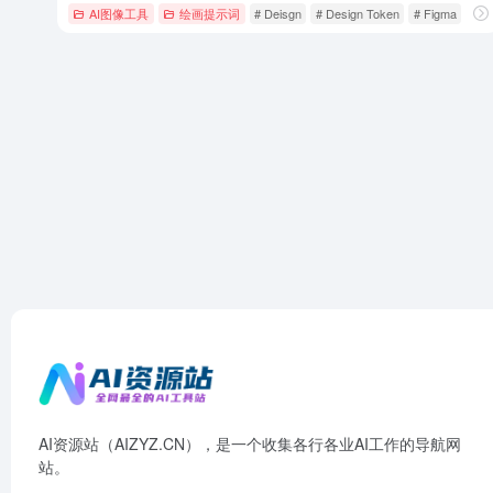
AI图像工具
绘画提示词
# Deisgn
# Design Token
# Figma
AI资源站（AIZYZ.CN），是一个收集各行各业AI工作的导航网
站。