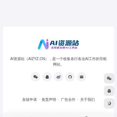
AI资源站（AIZYZ.CN），是一个收集各行各业AI工作的导航
网站。
友链申请
免责声明
广告合作
关于我们